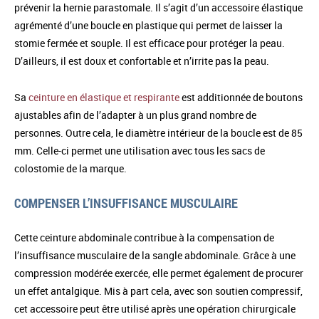
prévenir la hernie parastomale. Il s’agit d’un accessoire élastique
agrémenté d’une boucle en plastique qui permet de laisser la
stomie fermée et souple. Il est efficace pour protéger la peau.
D’ailleurs, il est doux et confortable et n’irrite pas la peau.
Sa
ceinture en élastique et respirante
est additionnée de boutons
ajustables afin de l’adapter à un plus grand nombre de
personnes. Outre cela, le diamètre intérieur de la boucle est de 85
mm. Celle-ci permet une utilisation avec tous les sacs de
colostomie de la marque.
COMPENSER L’INSUFFISANCE MUSCULAIRE
Cette ceinture abdominale contribue à la compensation de
l’insuffisance musculaire de la sangle abdominale. Grâce à une
compression modérée exercée, elle permet également de procurer
un effet antalgique. Mis à part cela, avec son soutien compressif,
cet accessoire peut être utilisé après une opération chirurgicale