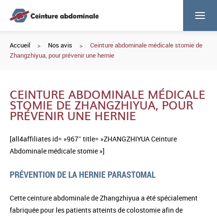
Accueil
Nos avis
Ceinture abdominale médicale stomie de
Zhangzhiyua, pour prévenir une hernie
CEINTURE ABDOMINALE MÉDICALE
STOMIE DE ZHANGZHIYUA, POUR
PRÉVENIR UNE HERNIE
[all4affiliates id= »967″ title= »ZHANGZHIYUA Ceinture
Abdominale médicale stomie »]
PRÉVENTION DE LA HERNIE PARASTOMAL
Cette ceinture abdominale de Zhangzhiyua a été spécialement
fabriquée pour les patients atteints de colostomie afin de