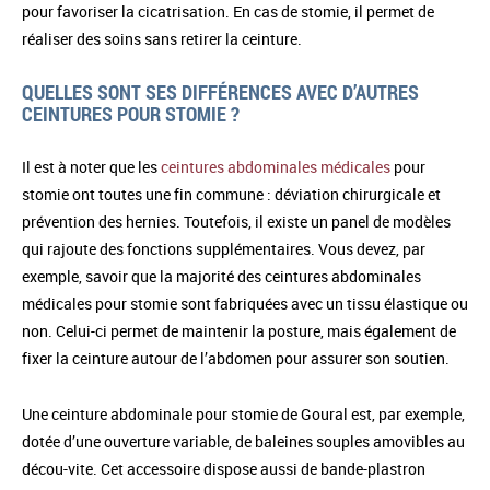
pour favoriser la cicatrisation. En cas de stomie, il permet de
réaliser des soins sans retirer la ceinture.
QUELLES SONT SES DIFFÉRENCES AVEC D’AUTRES
CEINTURES POUR STOMIE ?
Il est à noter que les
ceintures abdominales médicales
pour
stomie ont toutes une fin commune : déviation chirurgicale et
prévention des hernies. Toutefois, il existe un panel de modèles
qui rajoute des fonctions supplémentaires. Vous devez, par
exemple, savoir que la majorité des ceintures abdominales
médicales pour stomie sont fabriquées avec un tissu élastique ou
non. Celui-ci permet de maintenir la posture, mais également de
fixer la ceinture autour de l’abdomen pour assurer son soutien.
Une ceinture abdominale pour stomie de Goural est, par exemple,
dotée d’une ouverture variable, de baleines souples amovibles au
décou-vite. Cet accessoire dispose aussi de bande-plastron