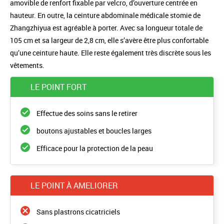
amovible de renfort ﬁxable par velcro, d’ouverture centrée en
hauteur. En outre, la ceinture abdominale médicale stomie de
Zhangzhiyua est agréable à porter. Avec sa longueur totale de
105 cm et sa largeur de 2,8 cm, elle s’avère être plus confortable
qu’une ceinture haute. Elle reste également très discrète sous les
vêtements.
LE POINT FORT
Effectue des soins sans le retirer
boutons ajustables et boucles larges
Efficace pour la protection de la peau
LE POINT À AMELIORER
Sans plastrons cicatriciels