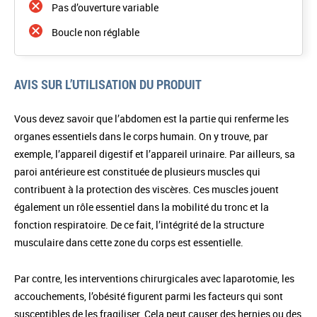
Pas d’ouverture variable
Boucle non réglable
AVIS SUR L’UTILISATION DU PRODUIT
Vous devez savoir que l’abdomen est la partie qui renferme les
organes essentiels dans le corps humain. On y trouve, par
exemple, l’appareil digestif et l’appareil urinaire. Par ailleurs, sa
paroi antérieure est constituée de plusieurs muscles qui
contribuent à la protection des viscères. Ces muscles jouent
également un rôle essentiel dans la mobilité du tronc et la
fonction respiratoire. De ce fait, l’intégrité de la structure
musculaire dans cette zone du corps est essentielle.
Par contre, les interventions chirurgicales avec laparotomie, les
accouchements, l’obésité figurent parmi les facteurs qui sont
susceptibles de les fragiliser. Cela peut causer des hernies ou des